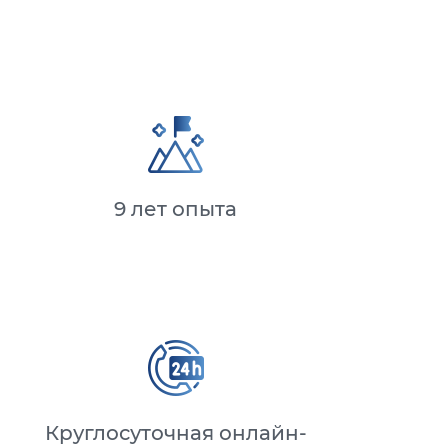
9 лет опыта
Круглосуточная онлайн-