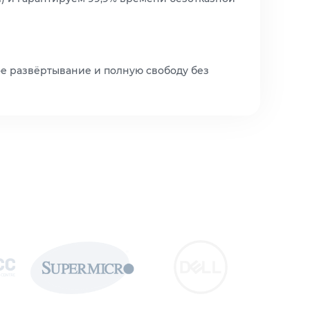
ое развёртывание и полную свободу без