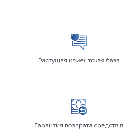
Растущая клиентская база
Гарантия возврата средств в