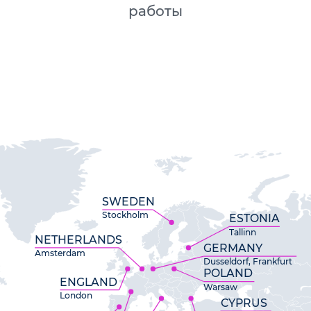
работы
SWEDEN
Stockholm
ESTONIA
Tallinn
NETHERLANDS
GERMANY
Amsterdam
Dusseldorf, Frankfurt
POLAND
ENGLAND
Warsaw
London
CYPRUS