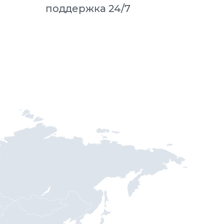
поддержка 24/7