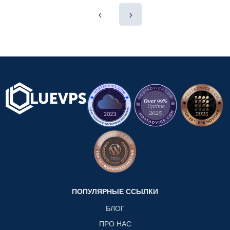
‹
›
ПОПУЛЯРНЫЕ ССЫЛКИ
БЛОГ
ПРО НАС