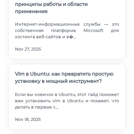
принципы работы и области
применения
Интернет-информационные службы — это
собственная платформа Microsoft для
хостинга веб-сайтов и в�...
Nov 27, 2025
Vim в Ubuntu: как превратить простую
установку в мощный инструмент?
Если вы новичок в Ubuntu, этот гайд поможет
вам установить vim в Ubuntu и покажет, что
делать в первые с...
Nov 18, 2025