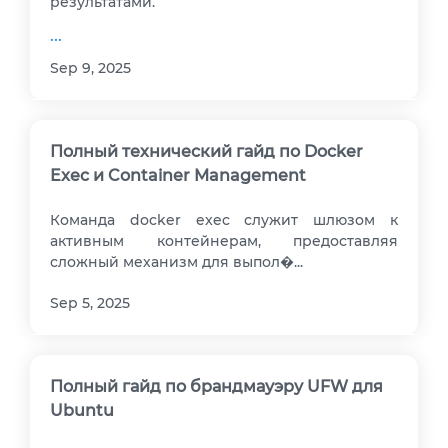
результатами.
...
Sep 9, 2025
Полный технический гайд по Docker
Exec и Container Management
Команда docker exec служит шлюзом к
активным контейнерам, предоставляя
сложный механизм для выпол�...
Sep 5, 2025
Полный гайд по брандмауэру UFW для
Ubuntu