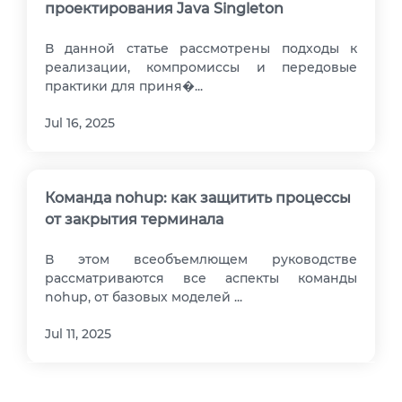
проектирования Java Singleton
В данной статье рассмотрены подходы к
реализации, компромиссы и передовые
практики для приня�...
Jul 16, 2025
Команда nohup: как защитить процессы
от закрытия терминала
В этом всеобъемлющем руководстве
рассматриваются все аспекты команды
nohup, от базовых моделей ...
Jul 11, 2025