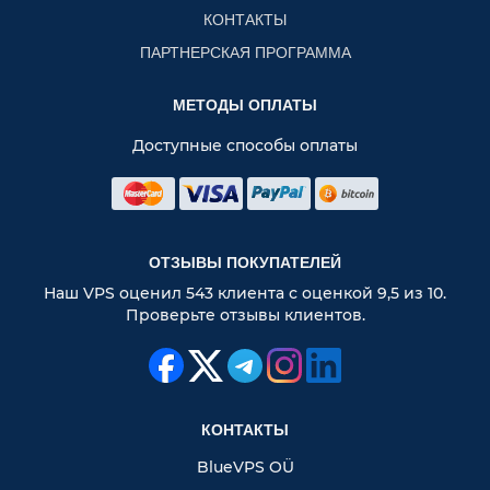
КОНТАКТЫ
ПАРТНЕРСКАЯ ПРОГРАММА
МЕТОДЫ ОПЛАТЫ
Доступные способы оплаты
ОТЗЫВЫ ПОКУПАТЕЛЕЙ
Наш VPS оценил 543 клиента с оценкой 9,5 из 10.
Проверьте отзывы клиентов.
КОНТАКТЫ
BlueVPS OÜ