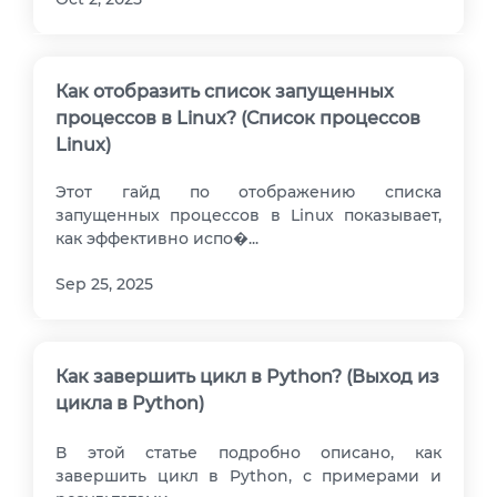
Как отобразить список запущенных
процессов в Linux? (Список процессов
Linux)
Этот гайд по отображению списка
запущенных процессов в Linux показывает,
как эффективно испо�...
Sep 25, 2025
Как завершить цикл в Python? (Выход из
цикла в Python)
В этой статье подробно описано, как
завершить цикл в Python, с примерами и