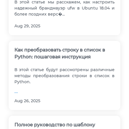
В этой статье мы расскажем, как настроить
надежный брандмауэр ufw в Ubuntu 18.04 и
более поздних верс�...
Aug 29, 2025
Как преобразовать строку в список в
Python: пошаговая инструкция
В этой статье будут рассмотрены различные
методы преобразования строки в список в
Python.
...
Aug 26, 2025
Полное руководство по шаблону