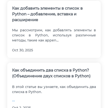
Как добавить элементы в список в
Python – добавление, вставка и
расширение
Мы рассмотрим, как добавлять элементы в
список в Python, используя различные
методы, такие как appen...
Oct 30, 2025
Как объединить два списка в Python?
(Объединение двух списков в Python)
В этой статье вы узнаете, как объединить два
списка в Python.
...
Oct 2, 2025