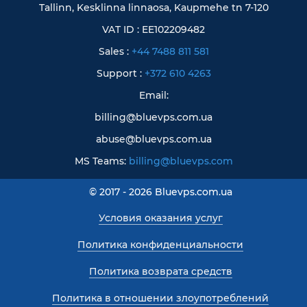
Tallinn, Kesklinna linnaosa, Kaupmehe tn 7-120
VAT ID : EE102209482
Sales :
+44 7488 811 581
Support :
+372 610 4263
Email:
billing@bluevps.com.ua
abuse@bluevps.com.ua
MS Teams:
billing@bluevps.com
© 2017 - 2026 Bluevps.com.ua
Условия оказания услуг
Политика конфиденциальности
Политика возврата средств
Политика в отношении злоупотреблений