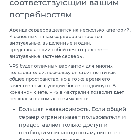
соответствующий вашим
потребностям
Аренда серверов делится на несколько категорий.
К основным типам серверов относятся
виртуальные, выделенные и один,
представляющий собой нечто среднее —
виртуальные частные серверы.
VPS будет отличным вариантом для многих
пользователей, поскольку он стоит почти как
общее пространство, но в то же время его
качественные функции более продвинуты. В
конечном счете, VPS в Австралии позволит дает
несколько весомых преимуществ:
Большая независимость. Если общий
сервер ограничивает пользователя и
предоставляет только доступ к
необходимым мощностям, вместе с