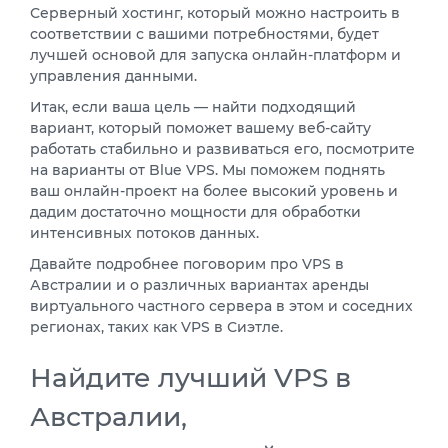
Серверный хостинг, который можно настроить в
соответствии с вашими потребностями, будет
лучшей основой для запуска онлайн-платформ и
управления данными.
Итак, если ваша цель — найти подходящий
вариант, который поможет вашему веб-сайту
работать стабильно и развиваться его, посмотрите
на варианты от Blue VPS. Мы поможем поднять
ваш онлайн-проект на более высокий уровень и
дадим достаточно мощности для обработки
интенсивных потоков данных.
Давайте подробнее поговорим про VPS в
Австралии и о различных вариантах аренды
виртуального частного сервера в этом и соседних
регионах, таких как VPS в Сиэтле.
Найдите лучший VPS в
Австралии,