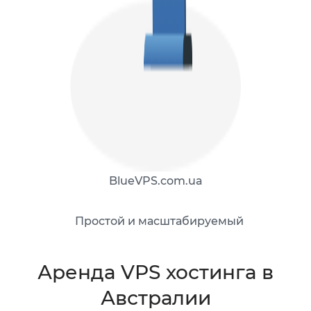
BlueVPS.com.ua
Простой и масштабируемый
Аренда VPS хостинга в
Австралии