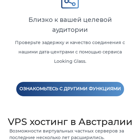
Близко к вашей целевой
аудитории
Проверьте задержку и качество соединения с
нашими дата-центрами с помощью сервиса
Looking Glass.
ОЗНАКОМЬТЕСЬ С ДРУГИМИ ФУНКЦИЯМИ
VPS хостинг в Австралии
Возможности виртуальных частных серверов за
последние несколько лет расширились.