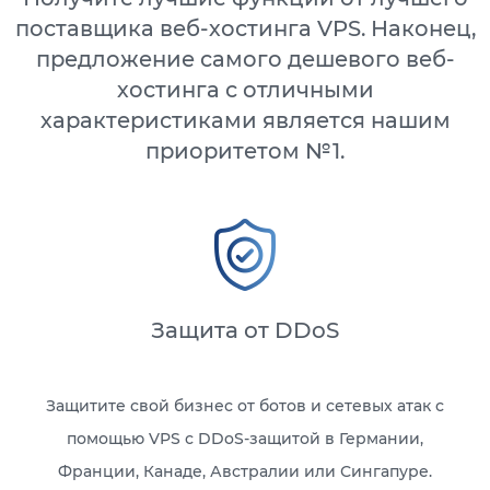
поставщика веб-хостинга VPS. Наконец,
предложение самого дешевого веб-
хостинга с отличными
характеристиками является нашим
приоритетом №1.
Защита от DDoS
Защитите свой бизнес от ботов и сетевых атак с
помощью VPS с DDoS-защитой в Германии,
Франции, Канаде, Австралии или Сингапуре.