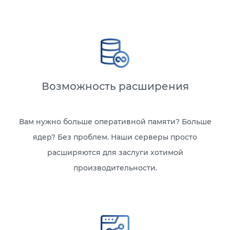
Возможность расширения
Вам нужно больше оперативной памяти? Больше
ядер? Без проблем. Наши серверы просто
расширяются для заслуги хотимой
производительности.