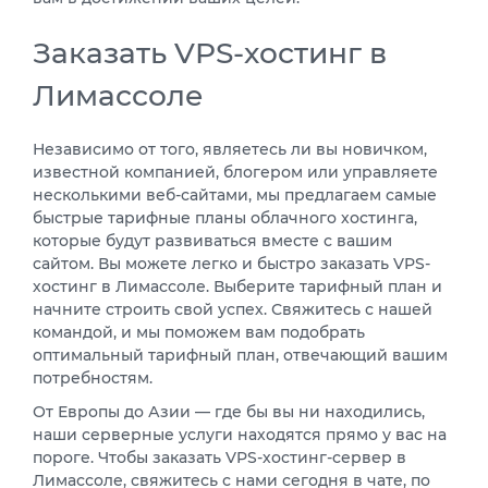
Заказать VPS-хостинг в
Лимассоле
Независимо от того, являетесь ли вы новичком,
известной компанией, блогером или управляете
несколькими веб-сайтами, мы предлагаем самые
быстрые тарифные планы облачного хостинга,
которые будут развиваться вместе с вашим
сайтом. Вы можете легко и быстро заказать VPS-
хостинг в Лимассоле. Выберите тарифный план и
начните строить свой успех. Свяжитесь с нашей
командой, и мы поможем вам подобрать
оптимальный тарифный план, отвечающий вашим
потребностям.
От Европы до Азии — где бы вы ни находились,
наши серверные услуги находятся прямо у вас на
пороге. Чтобы заказать VPS-хостинг-сервер в
Лимассоле, свяжитесь с нами сегодня в чате, по