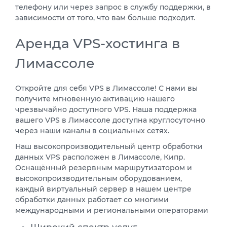
телефону или через запрос в службу поддержки, в
зависимости от того, что вам больше подходит.
Аренда VPS-хостинга в
Лимассоле
Откройте для себя VPS в Лимассоле! С нами вы
получите мгновенную активацию нашего
чрезвычайно доступного VPS. Наша поддержка
вашего VPS в Лимассоле доступна круглосуточно
через наши каналы в социальных сетях.
Наш высокопроизводительный центр обработки
данных VPS расположен в Лимассоле, Кипр.
Оснащённый резервным маршрутизатором и
высокопроизводительным оборудованием,
каждый виртуальный сервер в нашем центре
обработки данных работает со многими
международными и региональными операторами
Широкий спектр услуг