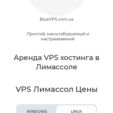
BlueVPS.com.ua
Простой, масштабируемый и
настраиваемый
Аренда VPS хостинга в
Лимассоле
VPS Лимассол Цены
WINDOWS
LINUX