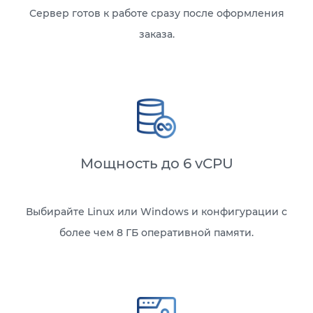
Сервер готов к работе сразу после оформления
заказа.
Мощность до 6 vCPU
Выбирайте Linux или Windows и конфигурации с
более чем 8 ГБ оперативной памяти.