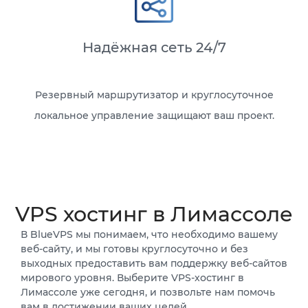
Надёжная сеть 24/7
Резервный маршрутизатор и круглосуточное
локальное управление защищают ваш проект.
VPS хостинг в Лимассоле
В BlueVPS мы понимаем, что необходимо вашему
веб-сайту, и мы готовы круглосуточно и без
выходных предоставить вам поддержку веб-сайтов
мирового уровня. Выберите VPS-хостинг в
Лимассоле уже сегодня, и позвольте нам помочь
вам в достижении ваших целей.