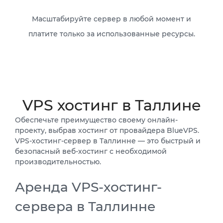
Масштабируйте сервер в любой момент и
платите только за использованные ресурсы.
VPS хостинг в Таллине
Обеспечьте преимущество своему онлайн-
проекту, выбрав хостинг от провайдера BlueVPS.
VPS-хостинг-сервер в Таллинне — это быстрый и
безопасный веб-хостинг с необходимой
производительностью.
Аренда VPS-хостинг-
сервера в Таллинне