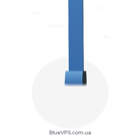
BlueVPS.com.ua