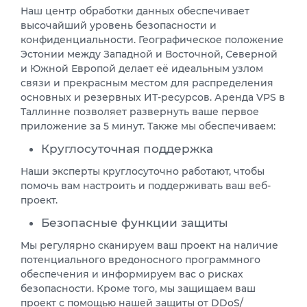
Наш центр обработки данных обеспечивает
высочайший уровень безопасности и
конфиденциальности. Географическое положение
Эстонии между Западной и Восточной, Северной
и Южной Европой делает её идеальным узлом
связи и прекрасным местом для распределения
основных и резервных ИТ-ресурсов. Аренда VPS в
Таллинне позволяет развернуть ваше первое
приложение за 5 минут. Также мы обеспечиваем:
Круглосуточная поддержка
Наши эксперты круглосуточно работают, чтобы
помочь вам настроить и поддерживать ваш веб-
проект.
Безопасные функции защиты
Мы регулярно сканируем ваш проект на наличие
потенциального вредоносного программного
обеспечения и информируем вас о рисках
безопасности. Кроме того, мы защищаем ваш
проект с помощью нашей защиты от DDoS/