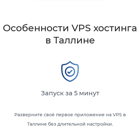
Особенности VPS хостинга
в Таллине
Запуск за 5 минут
Разверните своё первое приложение на VPS в
Таллине без длительной настройки.