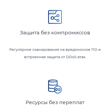
Защита без компромиссов
Регулярное сканирование на вредоносное ПО и
встроенная защита от DDoS-атак.
Ресурсы без переплат