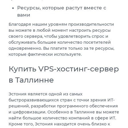
Ресурсы, которые растут вместе с
вами
Благодаря нашим уровням производительности
вы можете в любой момент настроить ресурсы
своего сервера, чтобы удовлетворить спрос и
обслуживать большее количество посетителей
одновременно. Вы платите только за те ресурсы,
которые фактически используете.
Купить VPS-хостинг-сервер
в Таллинне
Эстония является одной из самых
быстроразвивающихся стран с точки зрения ИТ-
решений, разработки программного обеспечения
и цифровизации. Особенно в Таллинне вы можете
найти большое количество компаний в сфере ИТ.
Кроме того, Эстония находится очень близко к