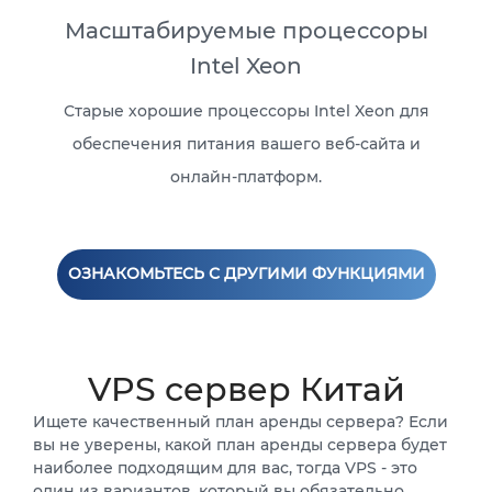
Масштабируемые процессоры
Intel Xeon
Старые хорошие процессоры Intel Xeon для
обеспечения питания вашего веб-сайта и
онлайн-платформ.
ОЗНАКОМЬТЕСЬ С ДРУГИМИ ФУНКЦИЯМИ
VPS сервер Китай
Ищете качественный план аренды сервера? Если
вы не уверены, какой план аренды сервера будет
наиболее подходящим для вас, тогда VPS - это
один из вариантов, который вы обязательно