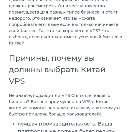
должны рассмотреть. Он имеет множество
преимуществ для разных типов бизнеса, и стоит
недорого. Это означает, что вы можете
попробовать его, даже если вы только начинаете
свой бизнес. Так что же хорошего в VPS? Что
выбрать, если вы хотите иметь успешный бизнес в
Китае?
Причины, почему вы
должны выбрать Китай
VPS
Не знаете, подходит ли VPS China для вашего
бизнеса? Вот все преимущества VPS в Китае,
которые помогут вам улучшить вашу платформу и
быстро привлечь больше пользователей:
лучшая производительность. Ваша
платформа не должна будет делить