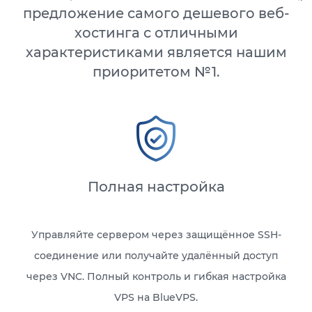
предложение самого дешевого веб-
хостинга с отличными
характеристиками является нашим
приоритетом №1.
Полная настройка
Управляйте сервером через защищённое SSH-
соединение или получайте удалённый доступ
через VNC. Полный контроль и гибкая настройка
VPS на BlueVPS.