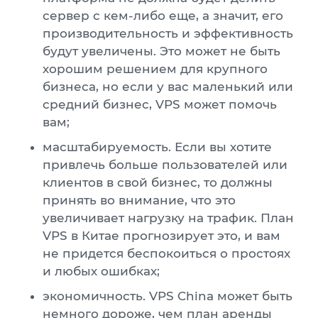
сервер с кем-либо еще, а значит, его
производительность и эффективность
будут увеличены. Это может не быть
хорошим решением для крупного
бизнеса, но если у вас маленький или
средний бизнес, VPS может помочь
вам;
масштабируемость. Если вы хотите
привлечь больше пользователей или
клиентов в свой бизнес, то должны
принять во внимание, что это
увеличивает нагрузку на трафик. План
VPS в Китае прогнозирует это, и вам
не придется беспокоиться о простоях
и любых ошибках;
экономичность. VPS China может быть
немного дороже, чем план аренды