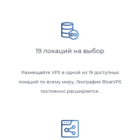
19 локаций на выбор
Размещайте VPS в одной из 19 доступных
локаций по всему миру. География BlueVPS
постоянно расширяется.