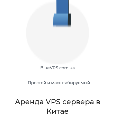
BlueVPS.com.ua
Простой и масштабируемый
Аренда VPS сервера в
Китае