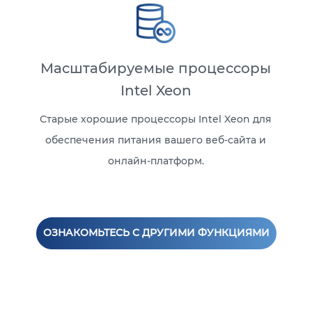
Масштабируемые процессоры
Intel Xeon
Старые хорошие процессоры Intel Xeon для
обеспечения питания вашего веб-сайта и
онлайн-платформ.
ОЗНАКОМЬТЕСЬ С ДРУГИМИ ФУНКЦИЯМИ