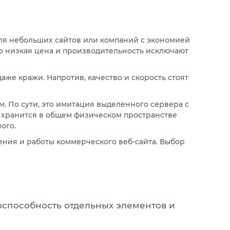
Для небольших сайтов или компаний с экономией
что низкая цена и производительность исключают
аже кражи. Напротив, качество и скорость стоят
м. По сути, это имитация выделенного сервера с
 хранится в общем физическом пространстве
ого.
ения и работы коммерческого веб-сайта. Выбор
оспособность отдельных элементов и