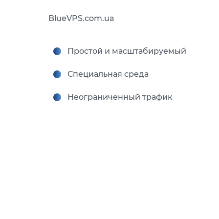
BlueVPS.com.ua
Простой и масштабируемый
Специальная среда
Неограниченный трафик