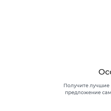
Ос
Получите лучшие 
предложение сам