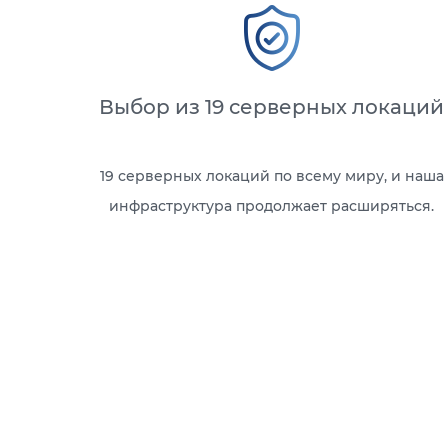
Выбор из 19 серверных локаций
19 серверных локаций по всему миру, и наша
инфраструктура продолжает расширяться.