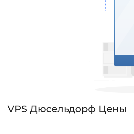
VPS Дюсельдорф Цены