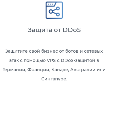
Защита от DDoS
Защитите свой бизнес от ботов и сетевых
атак с помощью VPS с DDoS-защитой в
Германии, Франции, Канаде, Австралии или
Сингапуре.