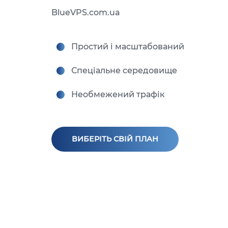
BlueVPS.com.ua
Простий і масштабований
Спеціальне середовище
Необмежений трафік
ВИБЕРІТЬ СВІЙ ПЛАН