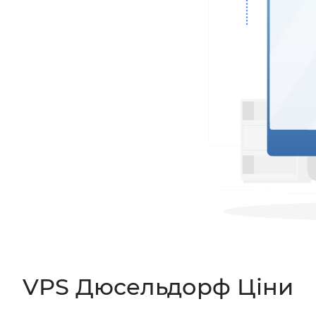
VPS Дюсельдорф Ціни