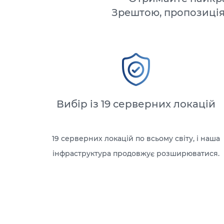
Зрештою, пропозиція
Вибір із 19 серверних локацій
19 серверних локацій по всьому світу, і наша
інфраструктура продовжує розширюватися.