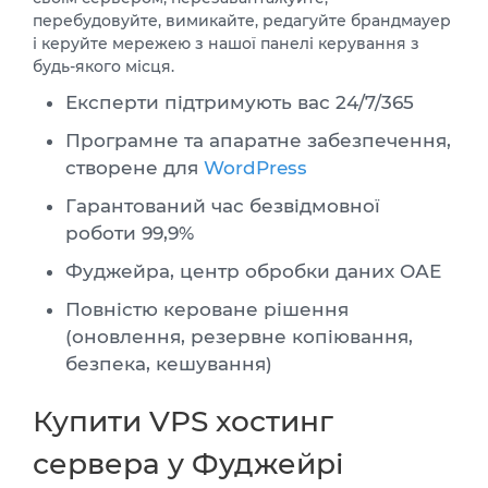
перебудовуйте, вимикайте, редагуйте брандмауер
і керуйте мережею з нашої панелі керування з
будь-якого місця.
Експерти підтримують вас 24/7/365
Програмне та апаратне забезпечення,
створене для
WordPress
Гарантований час безвідмовної
роботи 99,9%
Фуджейра, центр обробки даних ОАЕ
Повністю кероване рішення
(оновлення, резервне копіювання,
безпека, кешування)
Купити VPS хостинг
сервера у Фуджейрі