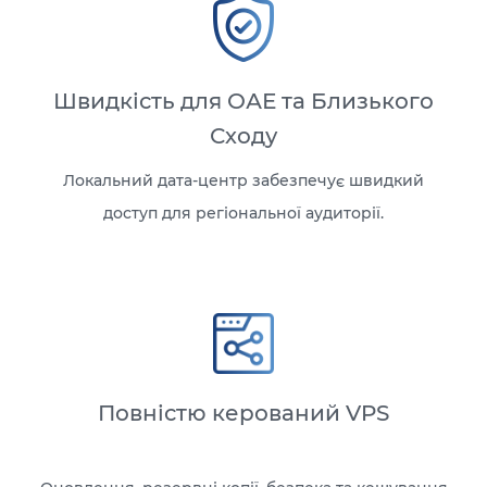
Швидкість для ОАЕ та Близького
Сходу
Локальний дата-центр забезпечує швидкий
доступ для регіональної аудиторії.
Повністю керований VPS