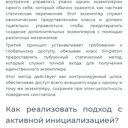
внутренне управлять ровно одним экземпляром
самого себя, который обычно хранится как частная
статическая переменная. Этот экземпляр служит
каноническим представлением класса и должен
тщательно управляться, чтобы предотвратить
создание дополнительных экземпляров с помощью
различных механизмов.
Третий принцип устанавливает требования к
глобальному доступу, обязывая класс Singleton
предоставлять публичный статический метод,
который служит точкой входа для получения
единственного экземпляра.
Этот метод действует как контролируемый шлюз,
обеспечивая доступ всего внешнего кода к одному и
тому же экземпляру, сохраняя при этом целостность
поведения синглатона.
Как реализовать подход с
активной инициализацией?