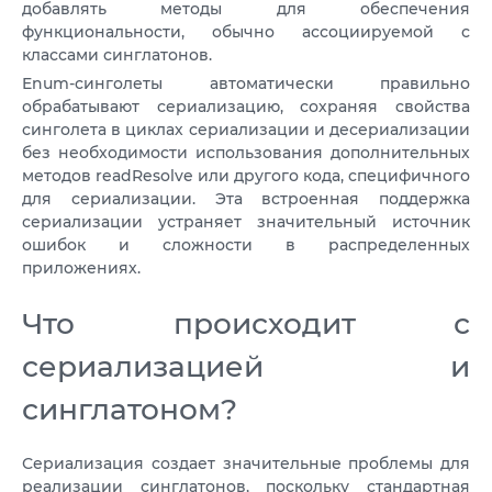
добавлять методы для обеспечения
функциональности, обычно ассоциируемой с
классами синглатонов.
Enum-синголеты автоматически правильно
обрабатывают сериализацию, сохраняя свойства
синголета в циклах сериализации и десериализации
без необходимости использования дополнительных
методов readResolve или другого кода, специфичного
для сериализации. Эта встроенная поддержка
сериализации устраняет значительный источник
ошибок и сложности в распределенных
приложениях.
Что происходит с
сериализацией и
синглатоном?
Сериализация создает значительные проблемы для
реализации синглатонов, поскольку стандартная