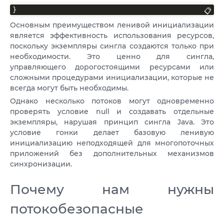
}
📋
Основным преимуществом ленивой инициализации
является эффективность использования ресурсов,
поскольку экземпляры сингла создаются только при
необходимости. Это ценно для сингла,
управляющего дорогостоящими ресурсами или
сложными процедурами инициализации, которые не
всегда могут быть необходимы.
Однако несколько потоков могут одновременно
проверять условие null и создавать отдельные
экземпляры, нарушая принцип сингла Java. Это
условие гонки делает базовую ленивую
инициализацию неподходящей для многопоточных
приложений без дополнительных механизмов
синхронизации.
Почему нам нужны
потокобезопасные