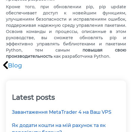
Кроме того, при обновлении pip, pip update
обеспечивает доступ к новейшим функциям,
улучшениям безопасности и исправлениям ошибок,
поддерживая надежную среду управления пакетами.
Освоив команды и процессы, описанные в этом
руководстве, вы сможете обновлять pip и
эффективно управлять библиотеками и пакетами
Python, тем самым
повышая свою
производительность
как разработчика Python.
Blog
Latest posts
Завантаження MetaTrader 4 на Ваш VPS
Як додати кошти на мій рахунок та як