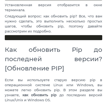
Установленная версия отобразится в окне
терминала.
Следующий вопрос: как обновить pip? Все, что вам
нужно сделать, это выполнить несколько простых
шагов, чтобы обновить pip, поэтому давайте
рассмотрим их подробно.
Как обновить Pip до
последней версии?
[Обновление PIP]
Если вы используете старую версию pip в
операционной системе Linux или Windows, вы
можете легко обновить pip. В этом разделе вы
узнаете,
как обновить pip
до последних версий
Linux/Unix и Windows OS.