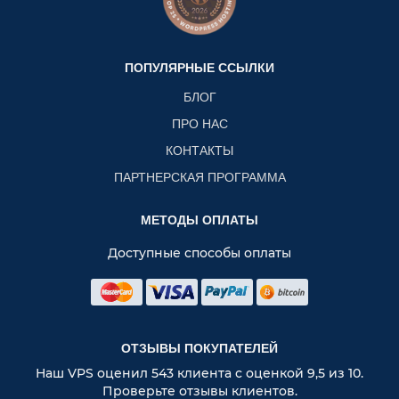
ПОПУЛЯРНЫЕ ССЫЛКИ
БЛОГ
ПРО НАС
КОНТАКТЫ
ПАРТНЕРСКАЯ ПРОГРАММА
МЕТОДЫ ОПЛАТЫ
Доступные способы оплаты
ОТЗЫВЫ ПОКУПАТЕЛЕЙ
Наш VPS оценил 543 клиента с оценкой 9,5 из 10.
Проверьте отзывы клиентов.