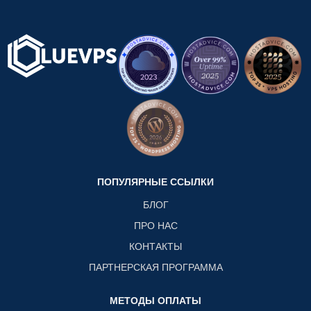
ПОПУЛЯРНЫЕ ССЫЛКИ
БЛОГ
ПРО НАС
КОНТАКТЫ
ПАРТНЕРСКАЯ ПРОГРАММА
МЕТОДЫ ОПЛАТЫ