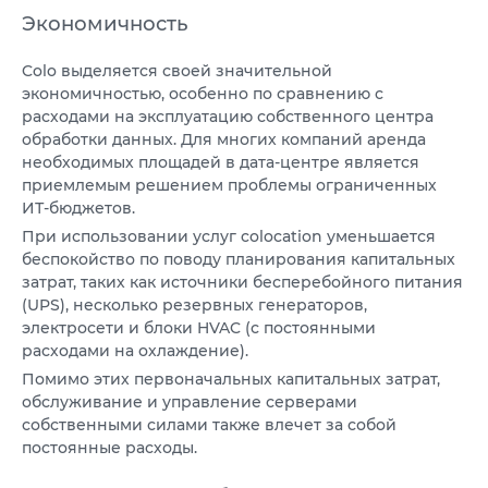
Экономичность
Colo выделяется своей значительной
экономичностью, особенно по сравнению с
расходами на эксплуатацию собственного центра
обработки данных. Для многих компаний аренда
необходимых площадей в дата-центре является
приемлемым решением проблемы ограниченных
ИТ-бюджетов.
При использовании услуг colocation уменьшается
беспокойство по поводу планирования капитальных
затрат, таких как источники бесперебойного питания
(UPS), несколько резервных генераторов,
электросети и блоки HVAC (с постоянными
расходами на охлаждение).
Помимо этих первоначальных капитальных затрат,
обслуживание и управление серверами
собственными силами также влечет за собой
постоянные расходы.