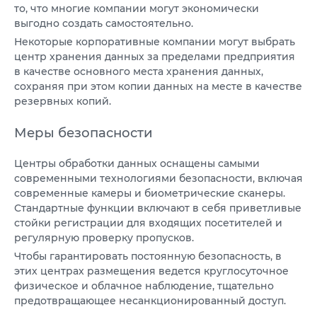
то, что многие компании могут экономически
выгодно создать самостоятельно.
Некоторые корпоративные компании могут выбрать
центр хранения данных за пределами предприятия
в качестве основного места хранения данных,
сохраняя при этом копии данных на месте в качестве
резервных копий.
Меры безопасности
Центры обработки данных оснащены самыми
современными технологиями безопасности, включая
современные камеры и биометрические сканеры.
Стандартные функции включают в себя приветливые
стойки регистрации для входящих посетителей и
регулярную проверку пропусков.
Чтобы гарантировать постоянную безопасность, в
этих центрах размещения ведется круглосуточное
физическое и облачное наблюдение, тщательно
предотвращающее несанкционированный доступ.