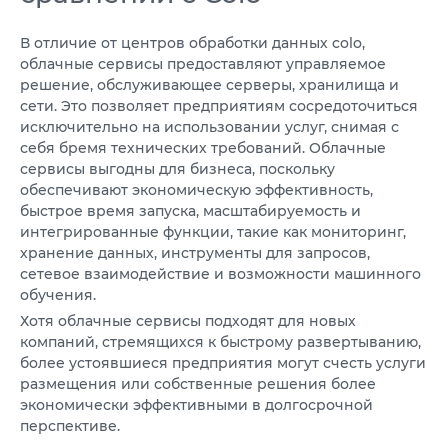
В отличие от центров обработки данных colo,
облачные сервисы предоставляют управляемое
решение, обслуживающее серверы, хранилища и
сети. Это позволяет предприятиям сосредоточиться
исключительно на использовании услуг, снимая с
себя бремя технических требований. Облачные
сервисы выгодны для бизнеса, поскольку
обеспечивают экономическую эффективность,
быстрое время запуска, масштабируемость и
интегрированные функции, такие как мониторинг,
хранение данных, инструменты для запросов,
сетевое взаимодействие и возможности машинного
обучения.
Хотя облачные сервисы подходят для новых
компаний, стремящихся к быстрому развертыванию,
более устоявшиеся предприятия могут счесть услуги
размещения или собственные решения более
экономически эффективными в долгосрочной
перспективе.