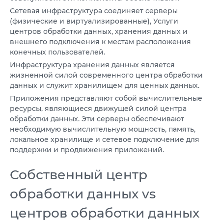
Сетевая инфраструктура соединяет серверы
(физические и виртуализированные), Услуги
центров обработки данных, хранения данных и
внешнего подключения к местам расположения
конечных пользователей.
Инфраструктура хранения данных является
жизненной силой современного центра обработки
данных и служит хранилищем для ценных данных.
Приложения представляют собой вычислительные
ресурсы, являющиеся движущей силой центра
обработки данных. Эти серверы обеспечивают
необходимую вычислительную мощность, память,
локальное хранилище и сетевое подключение для
поддержки и продвижения приложений.
Собственный центр
обработки данных vs
центров обработки данных