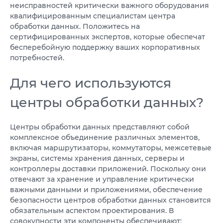
неисправностей критически важного оборудования
квалифицированным специалистам центра
обработки данных. Положитесь на
сертифицированных экспертов, которые обеспечат
бесперебойную поддержку ваших корпоративных
потребностей.
Для чего используются
центры обработки данных?
Центры обработки данных представляют собой
комплексное объединение различных элементов,
включая маршрутизаторы, коммутаторы, межсетевые
экраны, системы хранения данных, серверы и
контроллеры доставки приложений. Поскольку они
отвечают за хранение и управление критически
важными данными и приложениями, обеспечение
безопасности центров обработки данных становится
обязательным аспектом проектирования. В
совокупности эти компоненты обеспечивают: