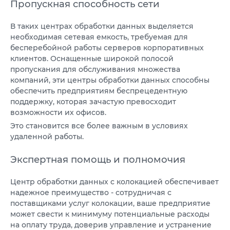
Пропускная способность сети
В таких центрах обработки данных выделяется
необходимая сетевая емкость, требуемая для
бесперебойной работы серверов корпоративных
клиентов. Оснащенные широкой полосой
пропускания для обслуживания множества
компаний, эти центры обработки данных способны
обеспечить предприятиям беспрецедентную
поддержку, которая зачастую превосходит
возможности их офисов.
Это становится все более важным в условиях
удаленной работы.
Экспертная помощь и полномочия
Центр обработки данных с колокацией обеспечивает
надежное преимущество - сотрудничая с
поставщиками услуг колокации, ваше предприятие
может свести к минимуму потенциальные расходы
на оплату труда, доверив управление и устранение