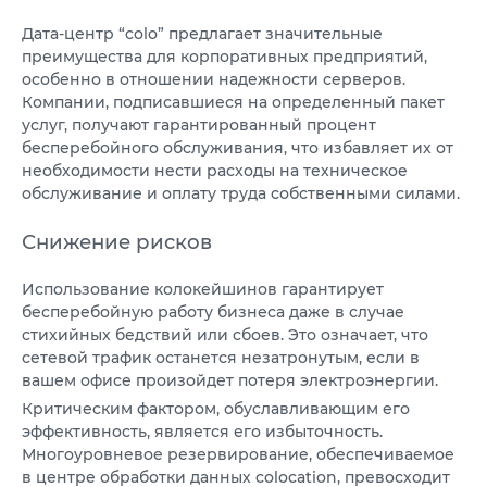
Дата-центр “colo” предлагает значительные
преимущества для корпоративных предприятий,
особенно в отношении надежности серверов.
Компании, подписавшиеся на определенный пакет
услуг, получают гарантированный процент
бесперебойного обслуживания, что избавляет их от
необходимости нести расходы на техническое
обслуживание и оплату труда собственными силами.
Снижение рисков
Использование колокейшинов гарантирует
бесперебойную работу бизнеса даже в случае
стихийных бедствий или сбоев. Это означает, что
сетевой трафик останется незатронутым, если в
вашем офисе произойдет потеря электроэнергии.
Критическим фактором, обуславливающим его
эффективность, является его избыточность.
Многоуровневое резервирование, обеспечиваемое
в центре обработки данных colocation, превосходит