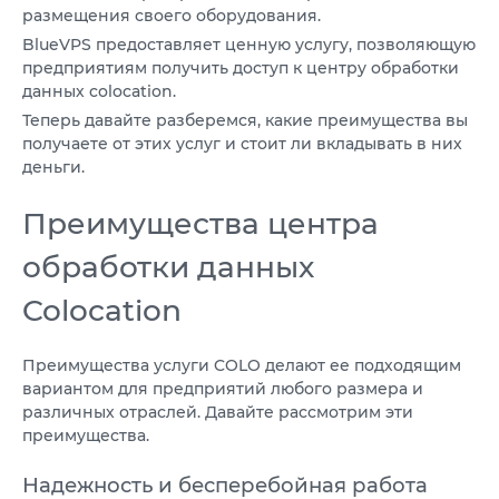
размещения своего оборудования.
BlueVPS предоставляет ценную услугу, позволяющую
предприятиям получить доступ к центру обработки
данных colocation.
Теперь давайте разберемся, какие преимущества вы
получаете от этих услуг и стоит ли вкладывать в них
деньги.
Преимущества центра
обработки данных
Colocation
Преимущества услуги COLO делают ее подходящим
вариантом для предприятий любого размера и
различных отраслей. Давайте рассмотрим эти
преимущества.
Надежность и бесперебойная работа