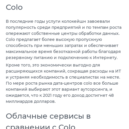
Colo
В последние годы услуги колокейшн завоевали
популярность среди предприятий и по темпам роста
опережают собственные центры обработки данных.
Colo предлагает более высокую пропускную
способность при меньших затратах и обеспечивает
максимальное время безотказной работы благодаря
резервному питанию и подключению к Интернету.
Кроме того, это экономически выгодно для
расширяющихся компаний, сокращая расходы на ИТ
и устраняя необходимость в специалистах на месте.
По мере роста рынка дата-центров colo все больше
компаний выбирают этот вариант аутсорсинга, и
ожидается, что к 2021 году его доход достигнет 48
миллиардов долларов.
Облачные сервисы в
сравнении с Colo