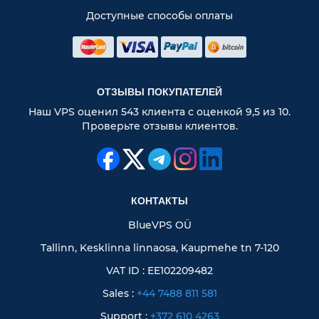
Доступные способы оплаты
ОТЗЫВЫ ПОКУПАТЕЛЕЙ
Наш VPS оценил 543 клиента с оценкой 9,5 из 10.
Проверьте отзывы клиентов.
КОНТАКТЫ
BlueVPS OÜ
Tallinn, Kesklinna linnaosa, Kaupmehe tn 7-120
VAT ID : EE102209482
Sales :
+44 7488 811 581
Support :
+372 610 4263