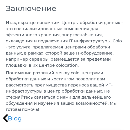
Заключение
Итак, вкратце напомним. Центры обработки данных -
это специализированные помещения для
эффективного хранения, энергоснабжения,
охлаждения и подключения IТ-инфраструктуры. Colo
- это услуга, предлагаемая центрами обработки
данных, в рамках которой ваше IT-оборудование,
например серверы, размещается за пределами
площадки в их центре colocation.
Понимание различий между colo, центрами
обработки данных и хостингом позволит вам
рассмотреть преимущества переноса вашей ИТ-
инфраструктуры в центр обработки данных. Не
стесняйтесь связаться с нами для дальнейшего
обсуждения и изучения ваших возможностей. Мы
готовы помочь!
Blog