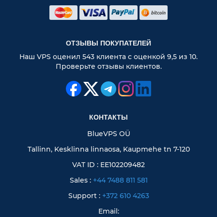
ОТЗЫВЫ ПОКУПАТЕЛЕЙ
Наш VPS оценил 543 клиента с оценкой 9,5 из 10.
Проверьте отзывы клиентов.
КОНТАКТЫ
BlueVPS OÜ
Tallinn, Kesklinna linnaosa, Kaupmehe tn 7-120
VAT ID : EE102209482
Sales :
+44 7488 811 581
Support :
+372 610 4263
Email: