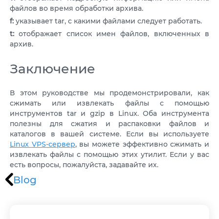
файлов во время обработки архива.
f:
указывает tar, с какими файлами следует работать.
t:
отображает список имен файлов, включенных в
архив.
Заключение
В этом руководстве мы продемонстрировали, как
сжимать или извлекать файлы с помощью
инструментов tar и gzip в Linux. Оба инструмента
полезны для сжатия и распаковки файлов и
каталогов в вашей системе. Если вы используете
Linux VPS-сервер
, вы можете эффективно сжимать и
извлекать файлы с помощью этих утилит. Если у вас
есть вопросы, пожалуйста, задавайте их.
Blog