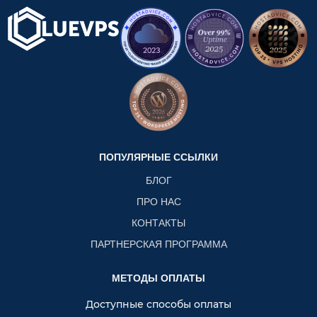
ПОПУЛЯРНЫЕ ССЫЛКИ
БЛОГ
ПРО НАС
КОНТАКТЫ
ПАРТНЕРСКАЯ ПРОГРАММА
МЕТОДЫ ОПЛАТЫ
Доступные способы оплаты