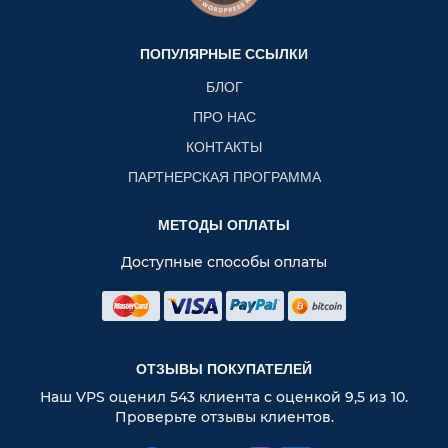
ПОПУЛЯРНЫЕ ССЫЛКИ
БЛОГ
ПРО НАС
КОНТАКТЫ
ПАРТНЕРСКАЯ ПРОГРАММА
МЕТОДЫ ОПЛАТЫ
Доступные способы оплаты
ОТЗЫВЫ ПОКУПАТЕЛЕЙ
Наш VPS оценил 543 клиента с оценкой 9,5 из 10.
Проверьте отзывы клиентов.