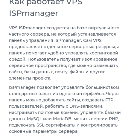
Как работает VPS
ISPmanager
VPS ISPmanager создается на базе виртуального
частного сервера, на который устанавливается
панель управления ISPmanager. Сам VPS
предоставляет отдельные серверные ресурсы, а
панель помогает удобно управлять хостинговой
средой. Пользователь получает изолированное
серверное пространство, где можно размещать
сайты, базы данных, почту, файлы и другие
элементы проекта.
ISPmanager позволяет управлять большинством
стандартных задач из одного интерфейса. Через
панель можно добавлять сайты, создавать FTP-
пользователей, работать с DNS-записями,
настраивать почтовые домены, управлять базами
данных MySQL или MariaDB, менять версии PHP,
подключать SSL-сертификаты и контролировать
основные параметры сервера.