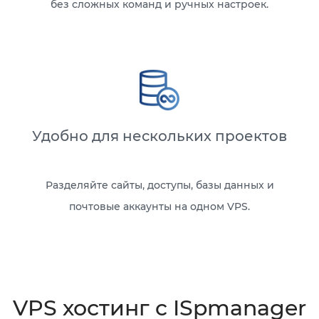
без сложных команд и ручных настроек.
Удобно для нескольких проектов
Разделяйте сайты, доступы, базы данных и
почтовые аккаунты на одном VPS.
VPS хостинг c ISpmanager