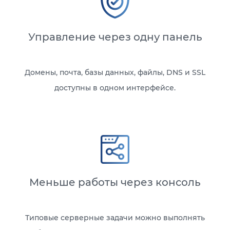
Управление через одну панель
Домены, почта, базы данных, файлы, DNS и SSL
доступны в одном интерфейсе.
Меньше работы через консоль
Типовые серверные задачи можно выполнять