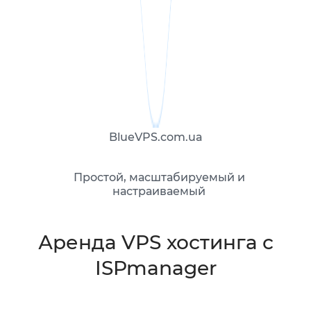
BlueVPS.com.ua
Простой, масштабируемый и
настраиваемый
Аренда VPS хостинга с
ISPmanager