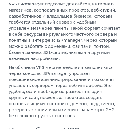
VPS ISPmanager подходит для сайтов, интернет-
магазинов, корпоративных проектов, веб-студий,
разработчиков и владельцев бизнеса, которым
требуется отдельный сервер с удобным
управлением через панель. Такой формат сочетает
в себе ресурсы виртуального частного сервера и
понятный интерфейс ISPmanager, через который
можно работать с доменами, файлами, почтой,
базами данных, SSL-сертификатами и другими
важными настройками.
На обычном VPS многие действия выполняются
через консоль. ISPmanager упрощает
повседневное администрирование и позволяет
управлять сервером через веб-интерфейс. Это
удобно, если необходимо разместить один
крупный сайт, несколько проектов, создать
почтовые ящики, настроить домены, поддомены,
резервные копии или изменить параметры PHP
без сложных ручных настроек.