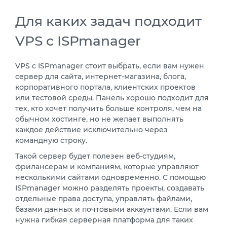
Для каких задач подходит
VPS с ISPmanager
VPS с ISPmanager стоит выбрать, если вам нужен
сервер для сайта, интернет-магазина, блога,
корпоративного портала, клиентских проектов
или тестовой среды. Панель хорошо подходит для
тех, кто хочет получить больше контроля, чем на
обычном хостинге, но не желает выполнять
каждое действие исключительно через
командную строку.
Такой сервер будет полезен веб-студиям,
фрилансерам и компаниям, которые управляют
несколькими сайтами одновременно. С помощью
ISPmanager можно разделять проекты, создавать
отдельные права доступа, управлять файлами,
базами данных и почтовыми аккаунтами. Если вам
нужна гибкая серверная платформа для таких