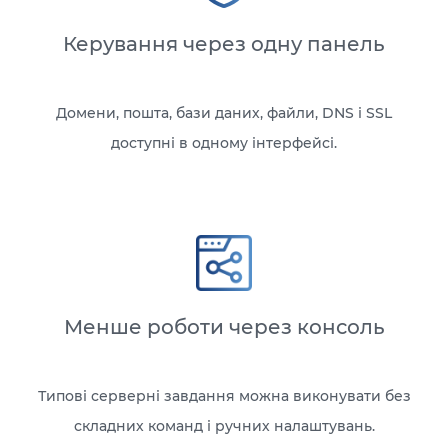
Керування через одну панель
Домени, пошта, бази даних, файли, DNS і SSL
доступні в одному інтерфейсі.
Менше роботи через консоль
Типові серверні завдання можна виконувати без
складних команд і ручних налаштувань.