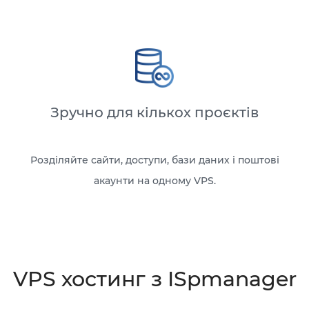
Зручно для кількох проєктів
Розділяйте сайти, доступи, бази даних і поштові
акаунти на одному VPS.
VPS хостинг з ISpmanager