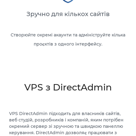
Зручно для кількох сайтів
Створюйте окремі акаунти та адмініструйте кілька
проєктів з одного інтерфейсу.
VPS з DirectAdmin
VPS DirectAdmin підходить для власників сайтів,
веб студій, розробників і компаній, яким потрібен
окремий сервер зі зручною та швидкою панеллю
керування. DirectAdmin дозволяє працювати з