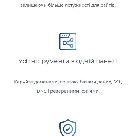
залишаючи більше потужності для сайтів.
Усі інструменти в одній панелі
Керуйте доменами, поштою, базами даних, SSL,
DNS і резервними копіями.