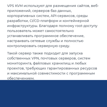
VPS KVM используют для размещения сайтов, веб-
приложений, серверов баз данных,
корпоративных систем, API-сервисов, среды
разработки, CI/CD-платформ и контейнерной
инфраструктуры. Благодаря полному root-доступу
пользователь может самостоятельно
устанавливать программное обеспечение,
настраивать сетевые службы и полностью
контролировать серверную среду.
Такой сервер также подходит для запуска
собственных VPN, почтовых серверов, систем
мониторинга, файловых хранилищ и любых
проектов, требующих гарантированных ресурсов
и максимальной совместимости с программным
обеспечением.
Преимущества технологии
KVM