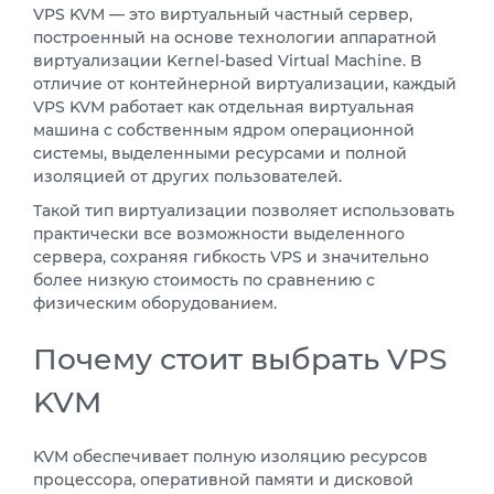
VPS KVM — это виртуальный частный сервер,
построенный на основе технологии аппаратной
виртуализации Kernel-based Virtual Machine. В
отличие от контейнерной виртуализации, каждый
VPS KVM работает как отдельная виртуальная
машина с собственным ядром операционной
системы, выделенными ресурсами и полной
изоляцией от других пользователей.
Такой тип виртуализации позволяет использовать
практически все возможности выделенного
сервера, сохраняя гибкость VPS и значительно
более низкую стоимость по сравнению с
физическим оборудованием.
Почему стоит выбрать VPS
KVM
KVM обеспечивает полную изоляцию ресурсов
процессора, оперативной памяти и дисковой