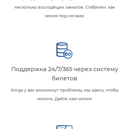
несколько восходящих каналов. Стабилен, как
земля под ногами.
Поддержка 24/7/365 через систему
билетов
Когда у вас возникнут проблемы, мы здесь, чтобы
помочь. Дайте нам оклик!