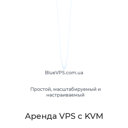
BlueVPS.com.ua
Простой, масштабируемый и
настраиваемый
Аренда VPS с KVM