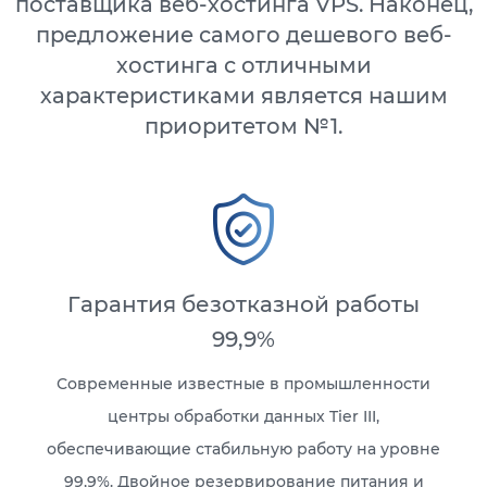
поставщика веб-хостинга VPS. Наконец,
предложение самого дешевого веб-
хостинга с отличными
характеристиками является нашим
приоритетом №1.
Гарантия безотказной работы
99,9%
Современные известные в промышленности
центры обработки данных Tier III,
обеспечивающие стабильную работу на уровне
99,9%. Двойное резервирование питания и