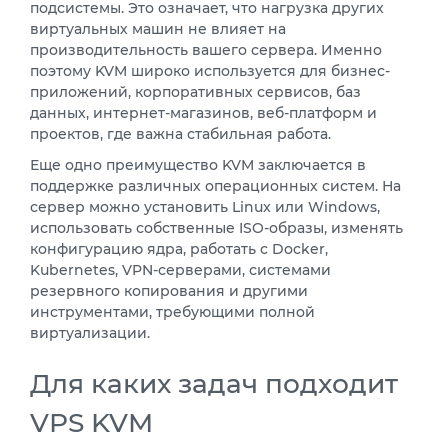
подсистемы. Это означает, что нагрузка других
виртуальных машин не влияет на
производительность вашего сервера. Именно
поэтому KVM широко используется для бизнес-
приложений, корпоративных сервисов, баз
данных, интернет-магазинов, веб-платформ и
проектов, где важна стабильная работа.
Еще одно преимущество KVM заключается в
поддержке различных операционных систем. На
сервер можно установить Linux или Windows,
использовать собственные ISO-образы, изменять
конфигурацию ядра, работать с Docker,
Kubernetes, VPN-серверами, системами
резервного копирования и другими
инструментами, требующими полной
виртуализации.
Для каких задач подходит
VPS KVM