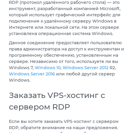
RDP (протокол удалённого рабочего стола) — это
инструмент, разработанный компанией Microsoft,
который использует графический интерфейс для
подключения к удалённому серверу Windows в
Интернете или локальной сети. На этом сервере
установлена операционная система Windows.
Данное соединение предоставляет пользователю
права администратора на доступ к инструментам и
программному обеспечению, установленным на
сервере. Независимо от того, используете ли вы
Windows 7,
Windows 10
,
Windows Server 2012
R2,
Windows Server 2016
или любой другой сервер
Windows.
Заказать VPS-хостинг с
сервером RDP
Если вы хотите заказать VPS-хостинг с сервером
RDP, обратите внимание на наши предложения.