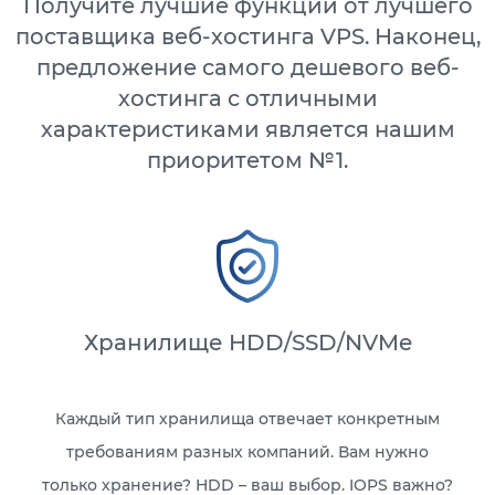
Получите лучшие функции от лучшего
поставщика веб-хостинга VPS. Наконец,
предложение самого дешевого веб-
хостинга с отличными
характеристиками является нашим
приоритетом №1.
Хранилище HDD/SSD/NVMe
Каждый тип хранилища отвечает конкретным
требованиям разных компаний. Вам нужно
только хранение? HDD – ваш выбор. IOPS важно?