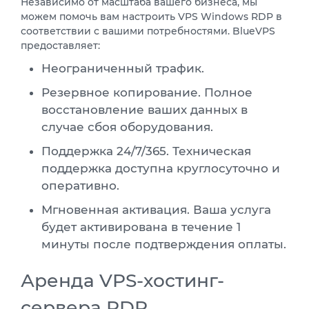
Независимо от масштаба вашего бизнеса, мы
можем помочь вам настроить VPS Windows RDP в
соответствии с вашими потребностями. BlueVPS
предоставляет:
Неограниченный трафик.
Резервное копирование. Полное
восстановление ваших данных в
случае сбоя оборудования.
Поддержка 24/7/365. Техническая
поддержка доступна круглосуточно и
оперативно.
Мгновенная активация. Ваша услуга
будет активирована в течение 1
минуты после подтверждения оплаты.
Аренда VPS-хостинг-
сервера RDP