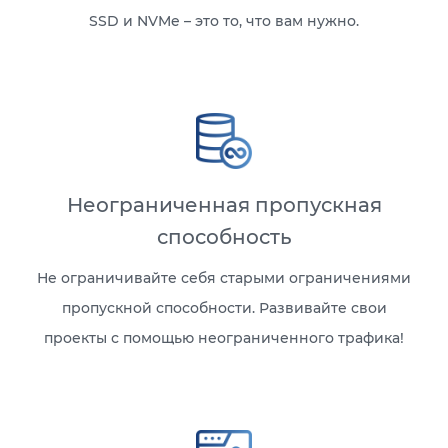
SSD и NVMe – это то, что вам нужно.
Неограниченная пропускная
способность
Не ограничивайте себя старыми ограничениями
пропускной способности. Развивайте свои
проекты с помощью неограниченного трафика!