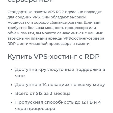
Стандартные пакеты VPS RDP идеально подходят
для средних VPS. Они обладают высокой
мощностью и хорошо сбалансированы. Если вам
требуется большая мощность процессора или
объём памяти, вы можете ознакомиться с нашими
тарифными планами аренды VPS-хостинг-сервера
RDP с оптимизацией процессора и памяти.
Купить VPS-хостинг с RDP
Доступна круглосуточная поддержка в
чате
Доступно в 14 локациях по всему миру
Всего от $12 за 3 месяца
Пропускная способность до 12 ГБ и 4
ядра процессора