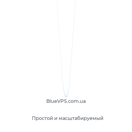
BlueVPS.com.ua
Простой и масштабируемый