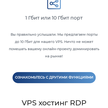
1 Гбит или 10 Гбит порт
Вы правильно услышали. Мы предлагаем порты
до 10 Гбит для нашего VPS. Ничто не может
помешать вашему онлайн-проекту доминировать
на рынке!
ОЗНАКОМЬТЕСЬ С ДРУГИМИ ФУНКЦИЯМИ
VPS хостинг RDP