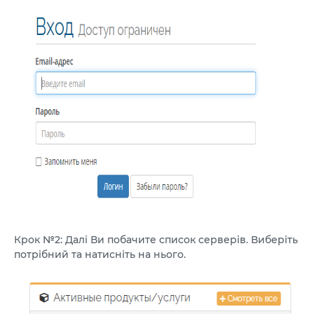
Крок №2: Далі Ви побачите список серверів. Виберіть
потрібний та натисніть на нього.