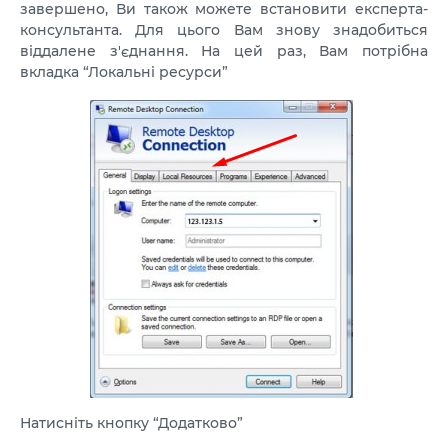
завершено, Ви також можете встановити експерта-
консультанта. Для цього Вам знову знадобиться
віддалене з'єднання. На цей раз, Вам потрібна
вкладка “Локальні ресурси”
Натисніть кнопку “Додатково”