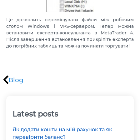
Це дозволить переміщувати файли між робочим
столом Windows і VPS-сервером. Тепер можна
встановити експерта-консультанта в MetaTrader 4.
Після завершення встановлення прикріпіть експерта
до потрібних таблиць та можна починати торгувати!
Blog
Latest posts
Як додати кошти на мій рахунок та як
перевірити баланс?