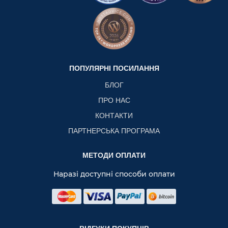
ПОПУЛЯРНІ ПОСИЛАННЯ
БЛОГ
ПРО НАС
КОНТАКТИ
ПАРТНЕРСЬКА ПРОГРАМА
МЕТОДИ ОПЛАТИ
Наразі доступні способи оплати