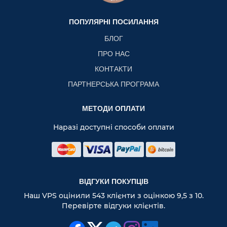
ПОПУЛЯРНІ ПОСИЛАННЯ
БЛОГ
ПРО НАС
КОНТАКТИ
ПАРТНЕРСЬКА ПРОГРАМА
МЕТОДИ ОПЛАТИ
Наразі доступні способи оплати
ВІДГУКИ ПОКУПЦІВ
Наш VPS оцінили 543 клієнти з оцінкою 9,5 з 10.
Перевірте відгуки клієнтів.