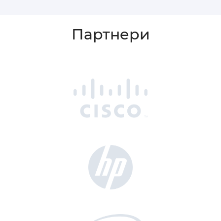
Партнери