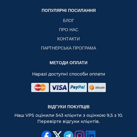
ПОПУЛЯРНІ ПОСИЛАННЯ
БЛОГ
ПРО НАС
КОНТАКТИ
ПАРТНЕРСЬКА ПРОГРАМА
МЕТОДИ ОПЛАТИ
Наразі доступні способи оплати
ВІДГУКИ ПОКУПЦІВ
Наш VPS оцінили 543 клієнти з оцінкою 9,5 з 10.
Перевірте відгуки клієнтів.