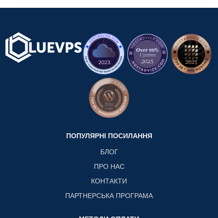
ПОПУЛЯРНІ ПОСИЛАННЯ
БЛОГ
ПРО НАС
КОНТАКТИ
ПАРТНЕРСЬКА ПРОГРАМА