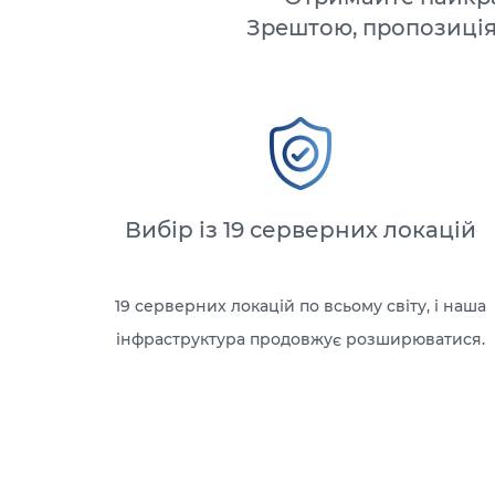
Зрештою, пропозиція
Вибір із 19 серверних локацій
19 серверних локацій по всьому світу, і наша
інфраструктура продовжує розширюватися.