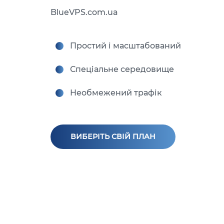
BlueVPS.com.ua
Простий і масштабований
Спеціальне середовище
Необмежений трафік
ВИБЕРІТЬ СВІЙ ПЛАН