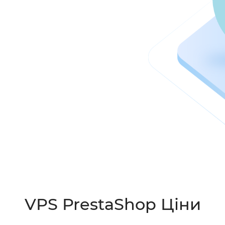
VPS PrestaShop Ціни